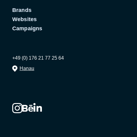
Brands
Websites
Campaigns
+49 (0) 176 21 77 25 64
Hanau