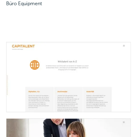
Büro Equipment