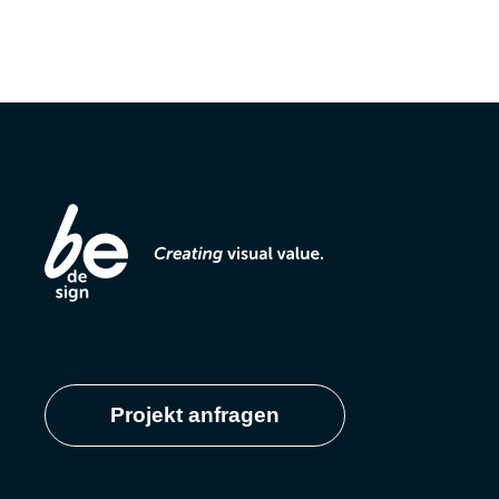
Projekt anfragen