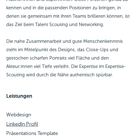
kennen und in die passenden Positionen zu bringen, in
denen sie gemeinsam mit ihren Teams brillieren können, ist
das Ziel beim Talent Scouting und Networking.
Die nahe Zusammenarbeit und gute Menschenkenntnis
steht im Mittelpunkt des Designs, das Close-Ups und
gestochen scharfen Portraits viel Fläche und den
Akteur:innen viel Tiefe verleiht. Die Expertise im Expertise-
Scouting wird durch die Nähe authentisch spürbar.
Leistungen
Webdesign
LinkedIn Profil
Präsentations Template