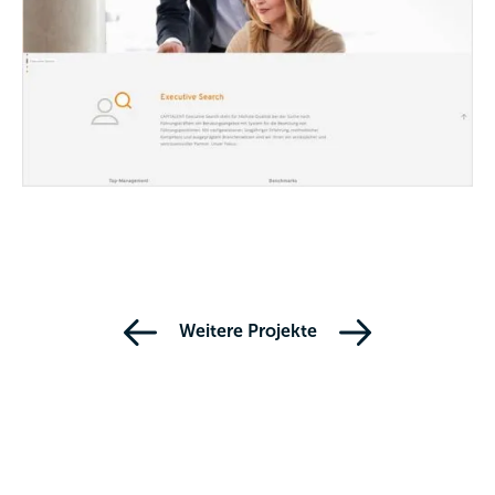
Weitere Projekte