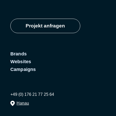
Projekt anfragen
Brands
Websites
Campaigns
+49 (0) 176 21 77 25 64
Hanau