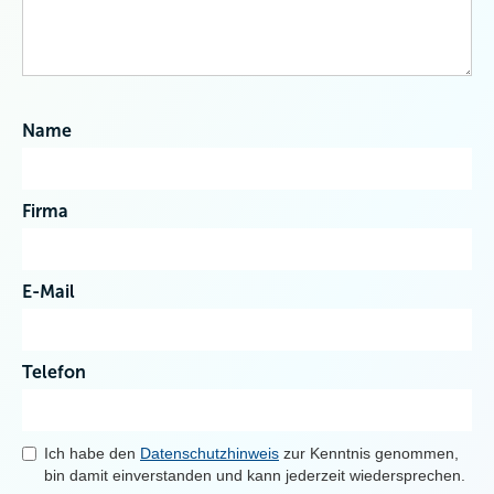
Name
Firma
E-Mail
Telefon
Ich habe den
Datenschutzhinweis
zur Kenntnis genommen,
bin damit einverstanden und kann jederzeit wiedersprechen.