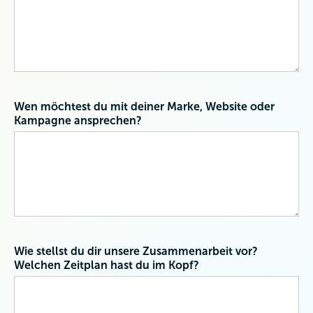
Wen möchtest du mit deiner Marke, Website oder
Kampagne ansprechen?
Wie stellst du dir unsere Zusammenarbeit vor?
Welchen Zeitplan hast du im Kopf?