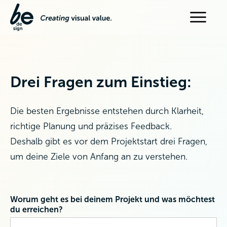
Drei Fragen zum Einstieg:
Die besten Ergebnisse entstehen durch Klarheit,
richtige Planung und präzises Feedback.
Deshalb gibt es vor dem Projektstart drei Fragen,
um deine Ziele von Anfang an zu verstehen.
Worum geht es bei deinem Projekt und was möchtest
du erreichen?