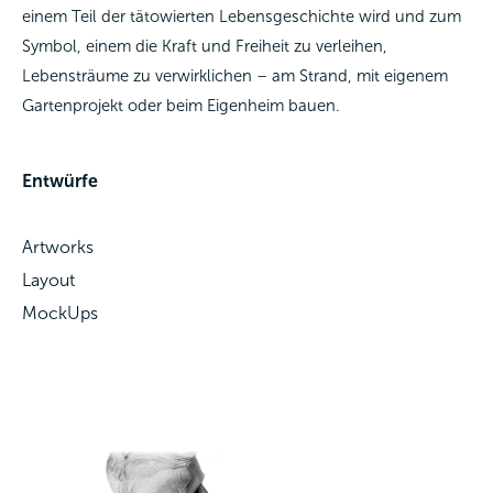
einem Teil der tätowierten Lebensgeschichte wird und zum
Symbol, einem die Kraft und Freiheit zu verleihen,
Lebensträume zu verwirklichen – am Strand, mit eigenem
Gartenprojekt oder beim Eigenheim bauen.
Entwürfe
Artworks
Layout
MockUps