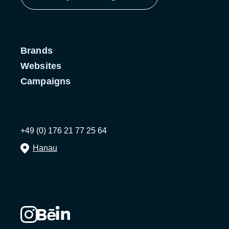
Brands
Websites
Campaigns
+49 (0) 176 21 77 25 64
Hanau