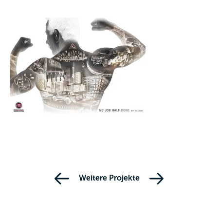
Weitere Projekte