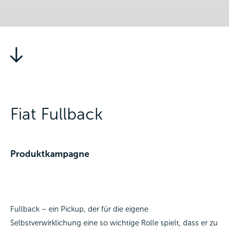
Fiat Fullback
Produktkampagne
Fullback – ein Pickup, der für die eigene
Selbstverwirklichung eine so wichtige Rolle spielt, dass er zu