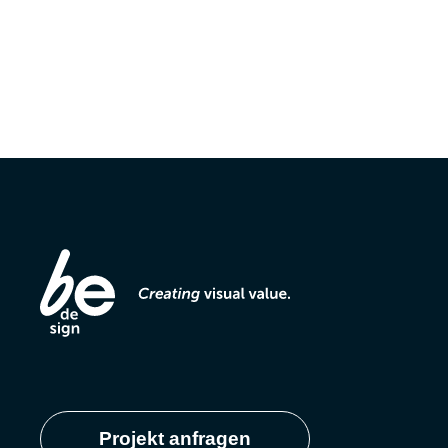
Projekt anfragen