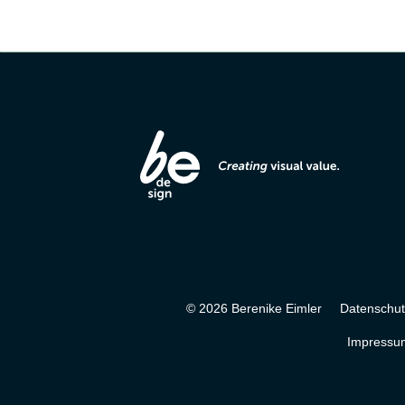
© 2026 Berenike Eimler
Datenschut
Impressu