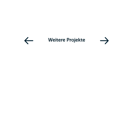
Weitere Projekte